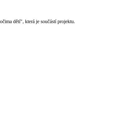
ima dětí", která je součástí projektu.