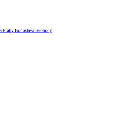
sta Prahy Bohuslava Svobody