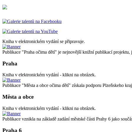
Kniha v elektronickém vydání se připravuje.
Publikace "Praha očima dětí" je nejnovější knižní publikací projektu, 
Praha
Kniha v elektronickém vydání - klikni na obrázek.
Publikace "Města a obce očima dětí" získala podporu Plzeňskeho kraj
Města a obce
Kniha v elektronickém vydání - klikni na obrázek.
Publikace vznikla na základě zadání městské části Prahy 6 jako 
Praha 6