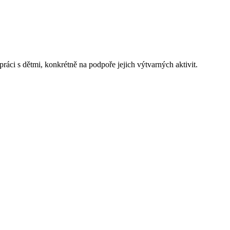
 s dětmi, konkrétně na podpoře jejich výtvarných aktivit.