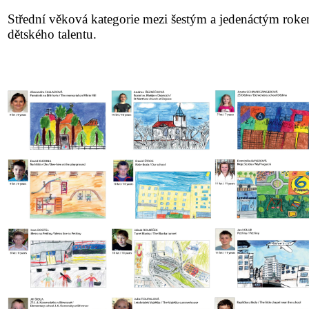
Střední věková kategorie mezi šestým a jedenáctým rok
dětského talentu.