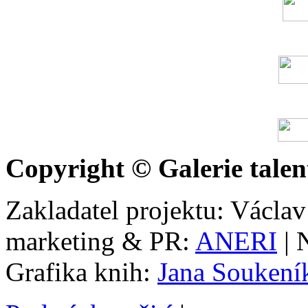
Copyright © Galerie talen
Zakladatel projektu: Václav
marketing & PR:
ANERI
| 
Grafika knih:
Jana Soukení