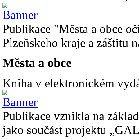
Publikace "Města a obce oč
Plzeňskeho kraje a záštitu
Města a obce
Kniha v elektronickém vydán
Publikace vznikla na základ
jako součást projektu „