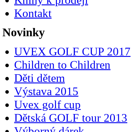
Kontakt
Novinky
UVEX GOLF CUP 2017
Children to Children
Děti dětem
Výstava 2015
Uvex golf cup
Dětská GOLF tour 2013
Výborný dárek