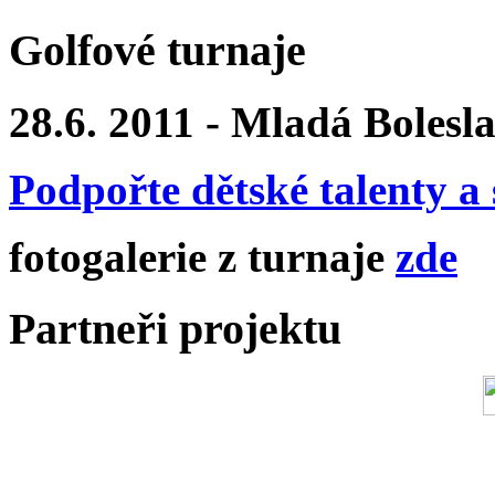
Golfové turnaje
28.6. 2011 - Mladá Bolesl
Podpořte dětské talenty a 
fotogalerie z turnaje
zde
Partneři projektu