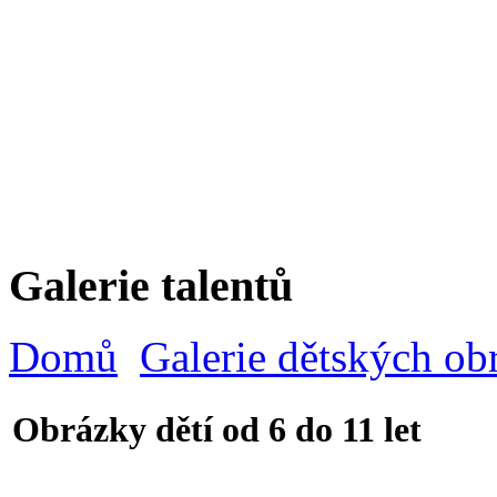
Galerie talentů
Domů
Galerie dětských ob
Obrázky dětí od 6 do 11 let