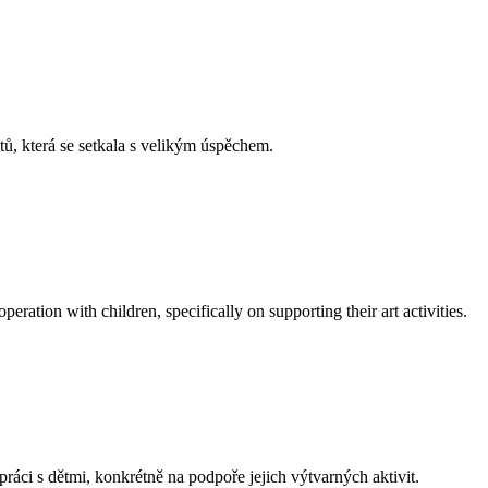
, která se setkala s velikým úspěchem.
tion with children, specifically on supporting their art activities.
 s dětmi, konkrétně na podpoře jejich výtvarných aktivit.