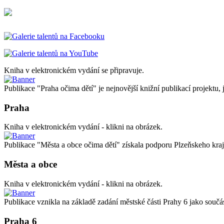
Kniha v elektronickém vydání se připravuje.
Publikace "Praha očima dětí" je nejnovější knižní publikací projektu, 
Praha
Kniha v elektronickém vydání - klikni na obrázek.
Publikace "Města a obce očima dětí" získala podporu Plzeňskeho kraj
Města a obce
Kniha v elektronickém vydání - klikni na obrázek.
Publikace vznikla na základě zadání městské části Prahy 6 jako 
Praha 6