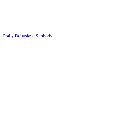
sta Prahy Bohuslava Svobody