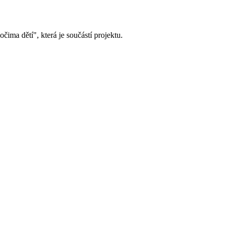
ima dětí", která je součástí projektu.