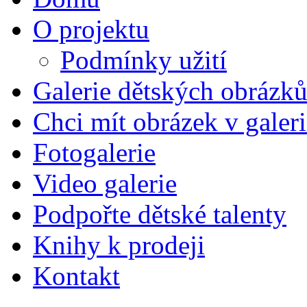
O projektu
Podmínky užití
Galerie dětských obrázk
Chci mít obrázek v galeri
Fotogalerie
Video galerie
Podpořte dětské talenty
Knihy k prodeji
Kontakt