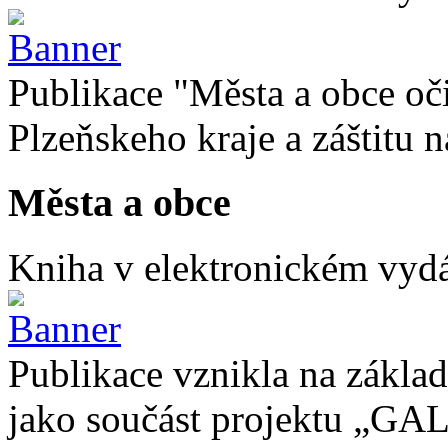
Publikace "Města a obce oč
Plzeňskeho kraje a záštitu
Města a obce
Kniha v elektronickém vydán
Publikace vznikla na základ
jako součást projektu „