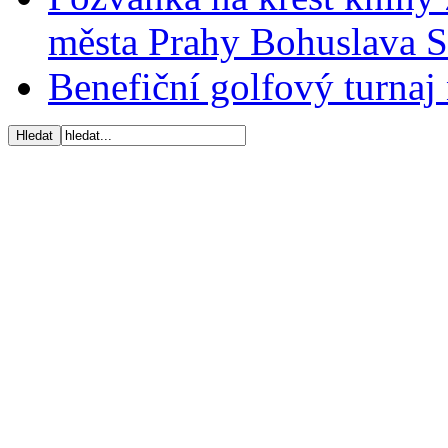
města Prahy Bohuslava 
Benefiční golfový turnaj