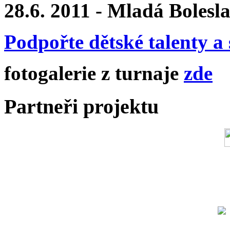
28.6. 2011 - Mladá Bolesl
Podpořte dětské talenty a 
fotogalerie z turnaje
zde
Partneři projektu